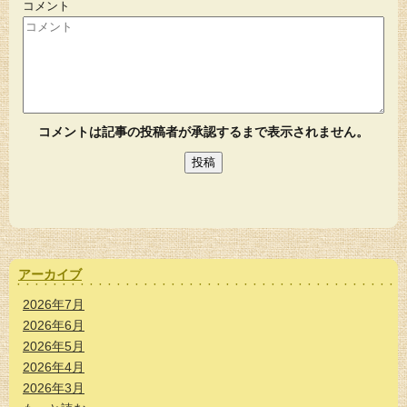
コメント
コメントは記事の投稿者が承認するまで表示されません。
アーカイブ
2026年7月
2026年6月
2026年5月
2026年4月
2026年3月