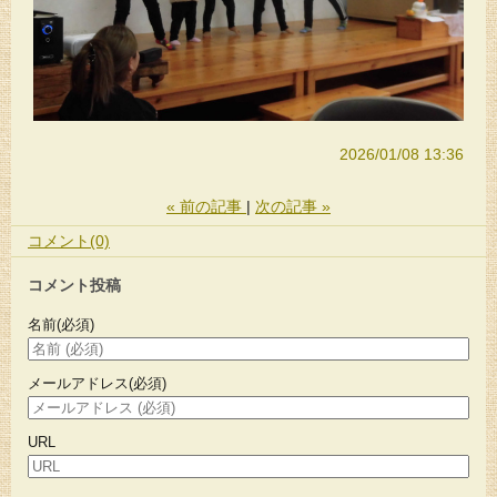
2026/01/08 13:36
«
前の記事
次の記事
»
コメント(0)
コメント投稿
名前
(必須)
メールアドレス
(必須)
URL