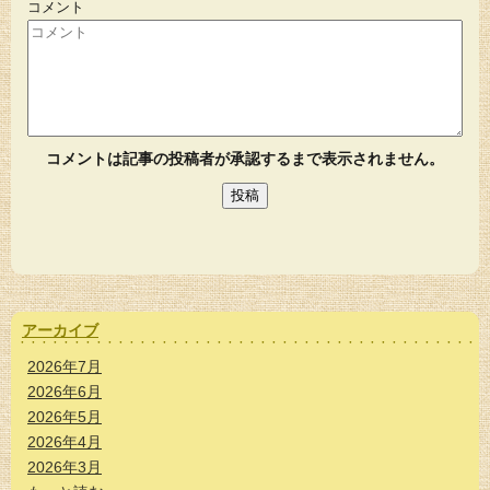
コメント
コメントは記事の投稿者が承認するまで表示されません。
アーカイブ
2026年7月
2026年6月
2026年5月
2026年4月
2026年3月