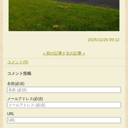
2025/11/26 09:12
«
前の記事
次の記事
»
コメント(0)
コメント投稿
名前
(必須)
メールアドレス
(必須)
URL