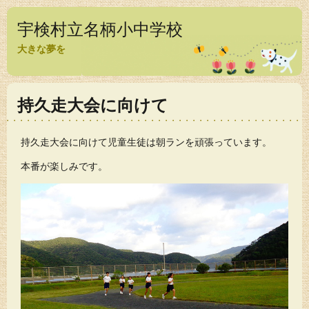
宇検村立名柄小中学校
大きな夢を
持久走大会に向けて
持久走大会に向けて児童生徒は朝ランを頑張っています。
本番が楽しみです。